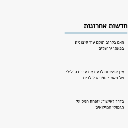
חדשות אחרונות
האם בקרוב תוקם עיר קיצונית
בפאתי ירושלים
אין אפשרות לדעת את עברם הפלילי
של מאמני ספורט לילדים
בדרך לאישור: יופחת המס על
תגמולי המילואים