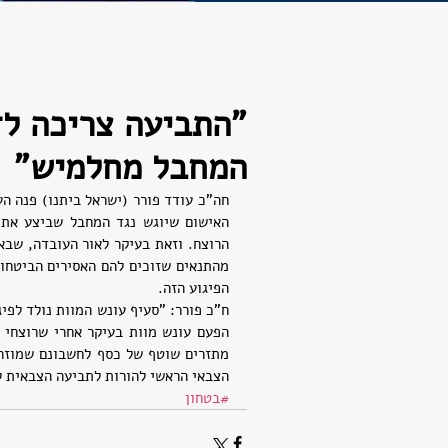
חדשות
"התביעה צריכה לד
המחבל מחלמיש"
הפיגוע הזה.
הצבאי הראשי להורות לתביעה הצבאית ל
#בטחון