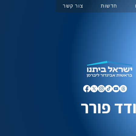
חדשות
צור קשר