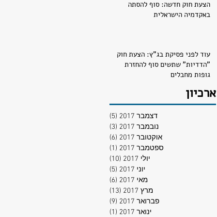
הצעת חוק חדשה: סוף להסתה
באקדמיה הישראלית
עוד לפני פסיקת בג"ץ: הצעת חוק
"הדדיות" שתשים סוף להחזרת
גופות מחבלים
ארכיון
דצמבר 2017
(5)
5 פוסטים
נובמבר 2017
(3)
3 פוסטים
אוקטובר 2017
(6)
6 פוסטים
ספטמבר 2017
(1)
פוסט 1
יולי 2017
(10)
10 פוסטים
יוני 2017
(5)
5 פוסטים
מאי 2017
(6)
6 פוסטים
מרץ 2017
(13)
13 פוסטים
פברואר 2017
(9)
9 פוסטים
ינואר 2017
(1)
פוסט 1