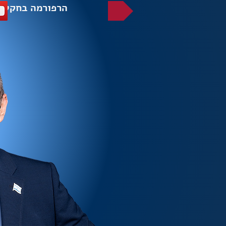
הרפורמה בחקלא