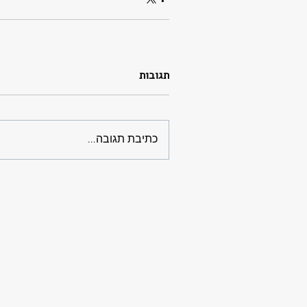
תגובות
כתיבת תגובה...