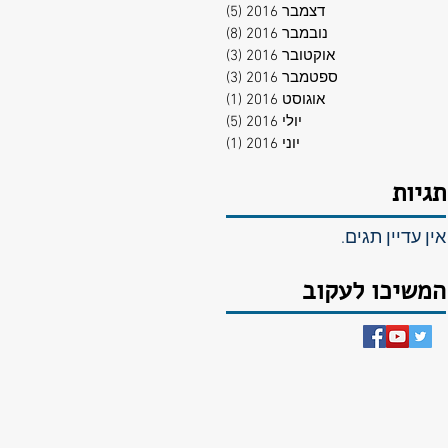
דצמבר 2016
(5)
5 פוסטים
נובמבר 2016
(8)
8 פוסטים
אוקטובר 2016
(3)
3 פוסטים
ספטמבר 2016
(3)
3 פוסטים
אוגוסט 2016
(1)
פוסט 1
יולי 2016
(5)
5 פוסטים
יוני 2016
(1)
פוסט 1
תגיות
אין עדיין תגים.
המשיכו לעקוב