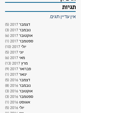
תגיות
אין עדיין תגים.
דצמבר 2017
(5)
5 פוסטים
נובמבר 2017
(3)
3 פוסטים
אוקטובר 2017
(6)
6 פוסטים
ספטמבר 2017
(1)
פוסט
יולי 2017
(10)
10 פוסטים
יוני 2017
(5)
5 פוסטים
מאי 2017
(6)
6 פוסטים
מרץ 2017
(13)
13 פוסטים
פברואר 2017
(9)
9 פוסטים
ינואר 2017
(1)
פוסט
דצמבר 2016
(5)
5 פוסטים
נובמבר 2016
(8)
8 פוסטים
אוקטובר 2016
(3)
3 פוסטים
ספטמבר 2016
(3)
3 פוסטים
אוגוסט 2016
(1)
פוסט
יולי 2016
(5)
5 פוסטים