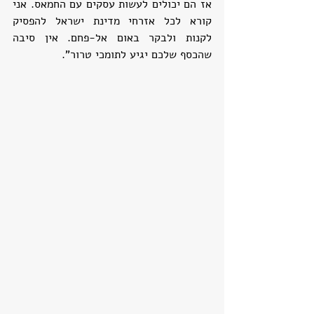
אז הם יכולים לעשות עסקים עם החמאס. אני 
קורא לכל אזרחי מדינת ישראל להפסיק 
לקנות ולבקר באום אל-פחם. אין סיבה 
שהכסף שלכם יגיע לתומכי טרור".