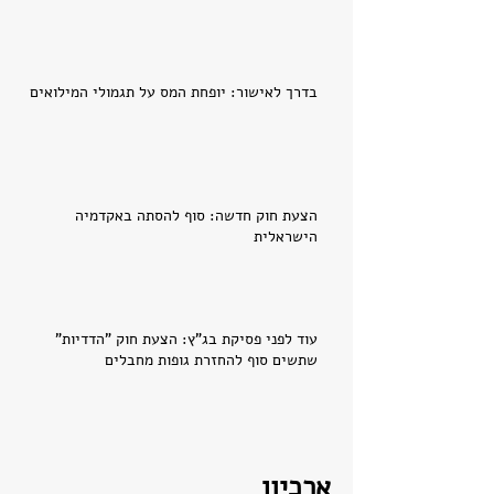
בדרך לאישור: יופחת המס על תגמולי המילואים
הצעת חוק חדשה: סוף להסתה באקדמיה
הישראלית
עוד לפני פסיקת בג"ץ: הצעת חוק "הדדיות"
שתשים סוף להחזרת גופות מחבלים
ארכיון