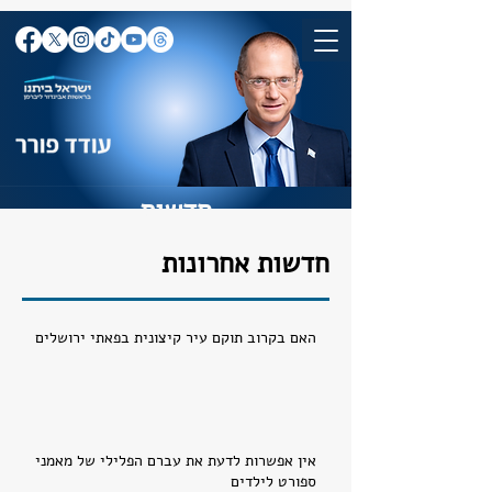
חדשות
חדשות אחרונות
האם בקרוב תוקם עיר קיצונית בפאתי ירושלים
אין אפשרות לדעת את עברם הפלילי של מאמני
ספורט לילדים