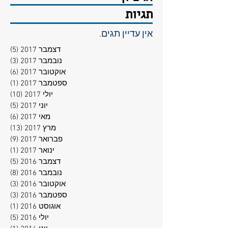
תגיות
אין עדיין תגים.
דצמבר 2017
(5)
5 פוסטים
נובמבר 2017
(3)
3 פוסטים
אוקטובר 2017
(6)
6 פוסטים
ספטמבר 2017
(1)
פוסט
יולי 2017
(10)
10 פוסטים
יוני 2017
(5)
5 פוסטים
מאי 2017
(6)
6 פוסטים
מרץ 2017
(13)
13 פוסטים
פברואר 2017
(9)
9 פוסטים
ינואר 2017
(1)
פוסט
דצמבר 2016
(5)
5 פוסטים
נובמבר 2016
(8)
8 פוסטים
אוקטובר 2016
(3)
3 פוסטים
ספטמבר 2016
(3)
3 פוסטים
אוגוסט 2016
(1)
פוסט
יולי 2016
(5)
5 פוסטים