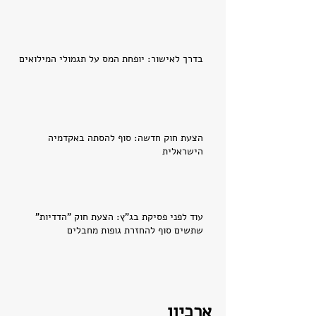
בדרך לאישור: יופחת המס על תגמולי המילואים
הצעת חוק חדשה: סוף להסתה באקדמיה
הישראלית
עוד לפני פסיקת בג"ץ: הצעת חוק "הדדיות"
שתשים סוף להחזרת גופות מחבלים
ארכיון