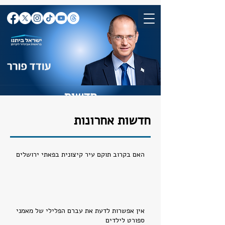
חדשות
חדשות אחרונות
האם בקרוב תוקם עיר קיצונית בפאתי ירושלים
אין אפשרות לדעת את עברם הפלילי של מאמני
ספורט לילדים