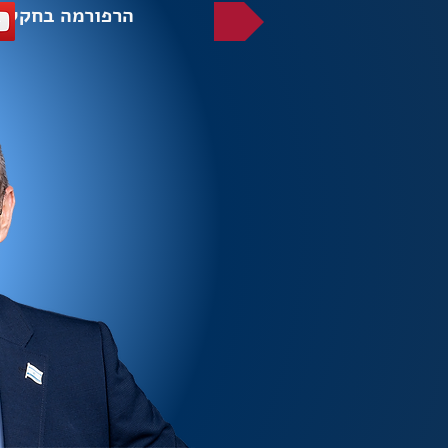
הרפורמה בחקלא