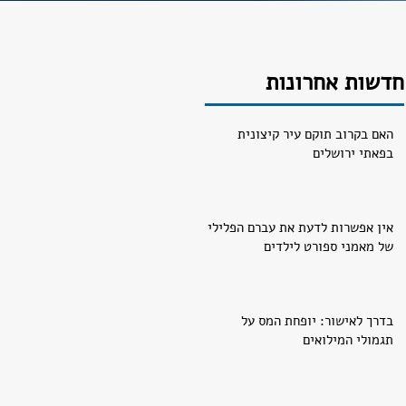
חדשות אחרונות
האם בקרוב תוקם עיר קיצונית
בפאתי ירושלים
אין אפשרות לדעת את עברם הפלילי
של מאמני ספורט לילדים
בדרך לאישור: יופחת המס על
תגמולי המילואים