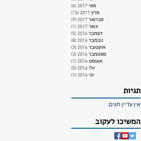
מאי 2017
(6)
6 פוסטים
מרץ 2017
(13)
13 פוסטים
פברואר 2017
(9)
9 פוסטים
ינואר 2017
(1)
פוסט 1
דצמבר 2016
(5)
5 פוסטים
נובמבר 2016
(8)
8 פוסטים
אוקטובר 2016
(3)
3 פוסטים
ספטמבר 2016
(3)
3 פוסטים
אוגוסט 2016
(1)
פוסט 1
יולי 2016
(5)
5 פוסטים
יוני 2016
(1)
פוסט 1
תגיות
אין עדיין תגים.
המשיכו לעקוב