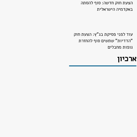
הצעת חוק חדשה: סוף להסתה
באקדמיה הישראלית
עוד לפני פסיקת בג"ץ: הצעת חוק
"הדדיות" שתשים סוף להחזרת
גופות מחבלים
ארכיון