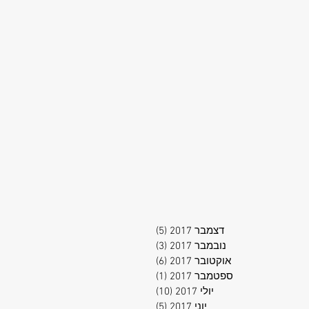
דצמבר 2017
(5)
5 פוסטים
נובמבר 2017
(3)
3 פוסטים
אוקטובר 2017
(6)
6 פוסטים
ספטמבר 2017
(1)
פוסט 1
יולי 2017
(10)
10 פוסטים
יוני 2017
(5)
5 פוסטים