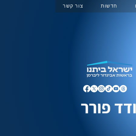
חדשות
צור קשר