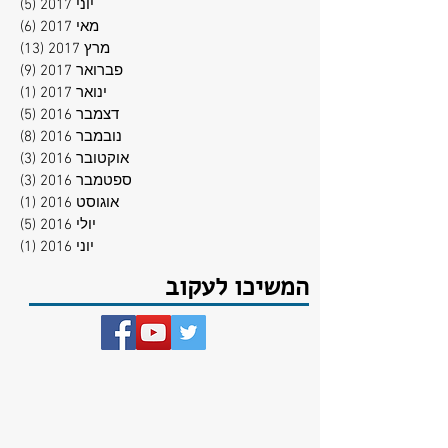
יוני 2017
(5)
5 פוסטים
מאי 2017
(6)
6 פוסטים
מרץ 2017
(13)
13 פוסטים
פברואר 2017
(9)
9 פוסטים
ינואר 2017
(1)
פוסט
דצמבר 2016
(5)
5 פוסטים
נובמבר 2016
(8)
8 פוסטים
אוקטובר 2016
(3)
3 פוסטים
ספטמבר 2016
(3)
3 פוסטים
אוגוסט 2016
(1)
פוסט
יולי 2016
(5)
5 פוסטים
יוני 2016
(1)
פוסט
המשיכו לעקוב