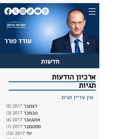
חדשות
ארכיון הודעות
תגיות
אין עדיין תגים.
דצמבר 2017
(5)
5 פוסטים
נובמבר 2017
(3)
3 פוסטים
אוקטובר 2017
(6)
6 פוסטים
ספטמבר 2017
(1)
פוסט
יולי 2017
(10)
10 פוסטים