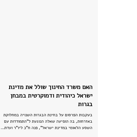
האם משרד החינוך שולל את מדינת
ישראל כיהודית ודמוקרטית במבחן
בגרות
בעקבות הפרסום על בחינת הבגרות השנויה במחלוקת
באזרחות, בה הופיעה שאלה הנוגעת ל"התמודדות עם
השסע הלאומי במדינת ישראל", פנה ח"כ ליו"ר ועדת...