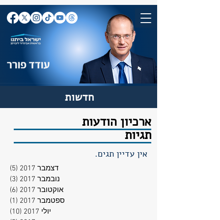
חדשות
ארכיון הודעות
תגיות
אין עדיין תגים.
דצמבר 2017
(5)
5 פוסטים
נובמבר 2017
(3)
3 פוסטים
אוקטובר 2017
(6)
6 פוסטים
ספטמבר 2017
(1)
פוסט
יולי 2017
(10)
10 פוסטים