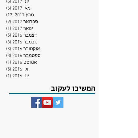
יוני 2017
(5)
5 פוסטים
מאי 2017
(6)
6 פוסטים
מרץ 2017
(13)
13 פוסטים
פברואר 2017
(9)
9 פוסטים
ינואר 2017
(1)
פוסט
דצמבר 2016
(5)
5 פוסטים
נובמבר 2016
(8)
8 פוסטים
אוקטובר 2016
(3)
3 פוסטים
ספטמבר 2016
(3)
3 פוסטים
אוגוסט 2016
(1)
פוסט
יולי 2016
(5)
5 פוסטים
יוני 2016
(1)
פוסט
המשיכו לעקוב