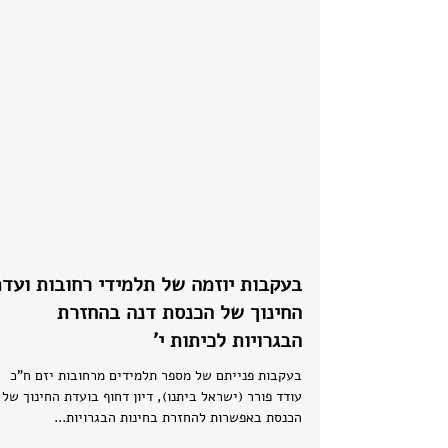
בעקבות יוזמה של תלמידי רחובות ועד
החינוך של הכנסת דנה בהחזרת
הבגרויות לכיתות י'
בעקבות פנייתם של מספר תלמידים מרחובות יזם ח"כ
עודד פורר (ישראל ביתנו), דיון דחוף בועדת החינוך של
הכנסת באפשרות להחזרת בחינות הבגרויות...