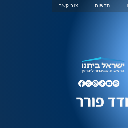
חדשות
צור קשר