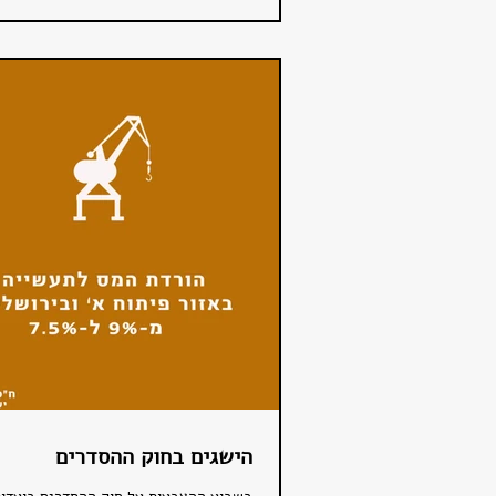
הישגים בחוק ההסדרים