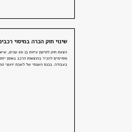
שינוי חוק הכרה במיסוי רכבים
הצעת חוק לתיקון עיוות 
מסוימים להכיר בהוצאות הרכב באופן יחס
בעבודה. בכנס השנתי של לשכת יועצי המס