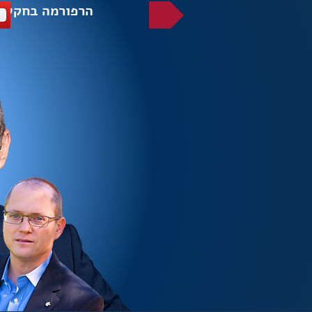
הרפורמה בחקלא