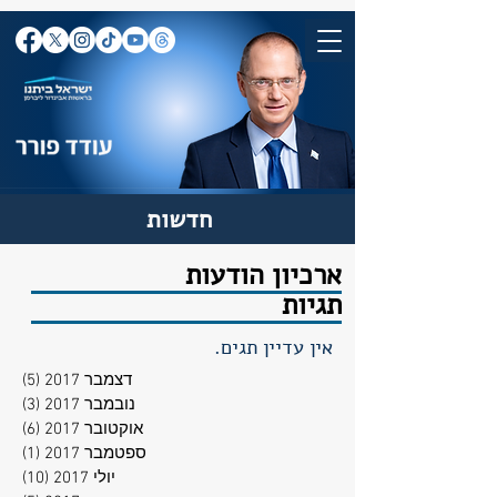
חדשות
ארכיון הודעות
תגיות
אין עדיין תגים.
דצמבר 2017
(5)
5 פוסטים
נובמבר 2017
(3)
3 פוסטים
אוקטובר 2017
(6)
6 פוסטים
ספטמבר 2017
(1)
פוסט
יולי 2017
(10)
10 פוסטים