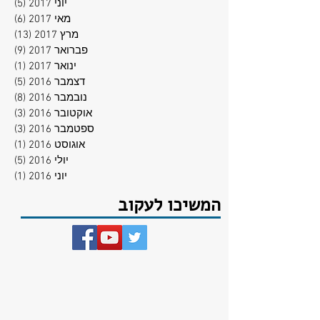
יוני 2017
(5)
5 פוסטים
מאי 2017
(6)
6 פוסטים
מרץ 2017
(13)
13 פוסטים
פברואר 2017
(9)
9 פוסטים
ינואר 2017
(1)
פוסט
דצמבר 2016
(5)
5 פוסטים
נובמבר 2016
(8)
8 פוסטים
אוקטובר 2016
(3)
3 פוסטים
ספטמבר 2016
(3)
3 פוסטים
אוגוסט 2016
(1)
פוסט
יולי 2016
(5)
5 פוסטים
יוני 2016
(1)
פוסט
המשיכו לעקוב