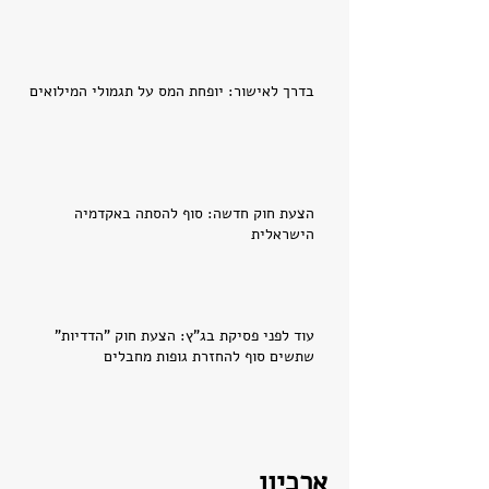
בדרך לאישור: יופחת המס על תגמולי המילואים
הצעת חוק חדשה: סוף להסתה באקדמיה
הישראלית
עוד לפני פסיקת בג"ץ: הצעת חוק "הדדיות"
שתשים סוף להחזרת גופות מחבלים
ארכיון