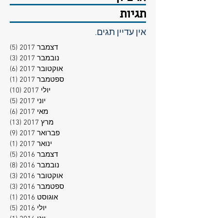
תגיות
אין עדיין תגים.
דצמבר 2017
(5)
5 פוסטים
נובמבר 2017
(3)
3 פוסטים
אוקטובר 2017
(6)
6 פוסטים
ספטמבר 2017
(1)
פוסט
יולי 2017
(10)
10 פוסטים
יוני 2017
(5)
5 פוסטים
מאי 2017
(6)
6 פוסטים
מרץ 2017
(13)
13 פוסטים
פברואר 2017
(9)
9 פוסטים
ינואר 2017
(1)
פוסט
דצמבר 2016
(5)
5 פוסטים
נובמבר 2016
(8)
8 פוסטים
אוקטובר 2016
(3)
3 פוסטים
ספטמבר 2016
(3)
3 פוסטים
אוגוסט 2016
(1)
פוסט
יולי 2016
(5)
5 פוסטים