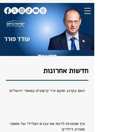
חדשות
חדשות אחרונות
האם בקרוב תוקם עיר קיצונית בפאתי ירושלים
אין אפשרות לדעת את עברם הפלילי של מאמני
ספורט לילדים